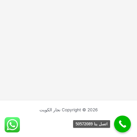
Copyright © 2026 نجار الكويت
اتصل بنا 50572089