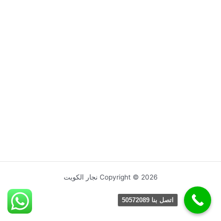
Copyright © 2026 نجار الكويت
اتصل بنا 50572089