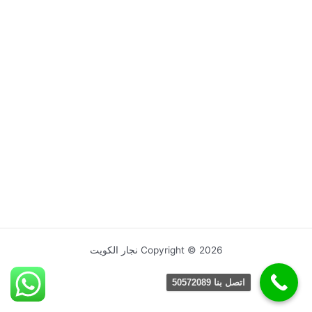
Copyright © 2026 نجار الكويت
اتصل بنا 50572089