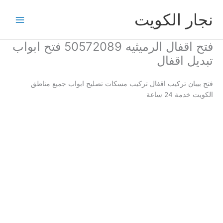
خطي
نجار الكويت
لى
لمحتوى
فتح اقفال الرميثيه 50572089 فتح ابواب
تبديل اقفال
فتح بيبان تركيب اقفال تركيب مسكات تصليح ابواب جميع مناطق
الكويت خدمة 24 ساعة