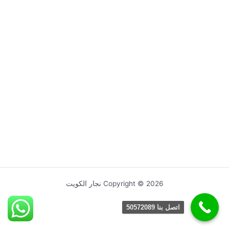
Copyright © 2026 نجار الكويت
اتصل بنا 50572089