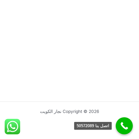
Copyright © 2026 نجار الكويت
اتصل بنا 50572089