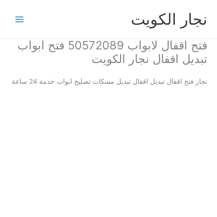
خطي
نجار الكويت
لى
لمحتوى
فتح اقفال لابواب 50572089 فتح ابواب
تبديل اقفال نجار الكويت
نجار فتح اقفال تبديل اقفال تبديل مسكات تصليح ابواب خدمة 24 ساعة