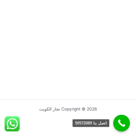
Copyright © 2026 نجار الكويت
اتصل بنا 50572089