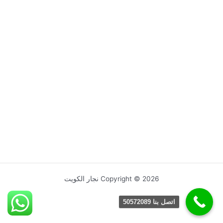
Copyright © 2026 نجار الكويت
اتصل بنا 50572089