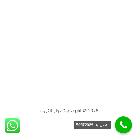
Copyright © 2026 نجار الكويت
اتصل بنا 50572089