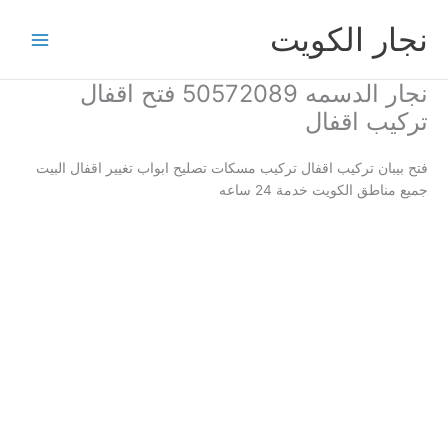
خطي
نجار الكويت
لى
لمحتوى
نجار الدسمه 50572089 فتح اقفال
تركيب اقفال
فتح بيبان تركيب اقفال تركيب مسكات تصليح ابواب تغيير اقفال البيت
جميع مناطق الكويت خدمة 24 ساعه