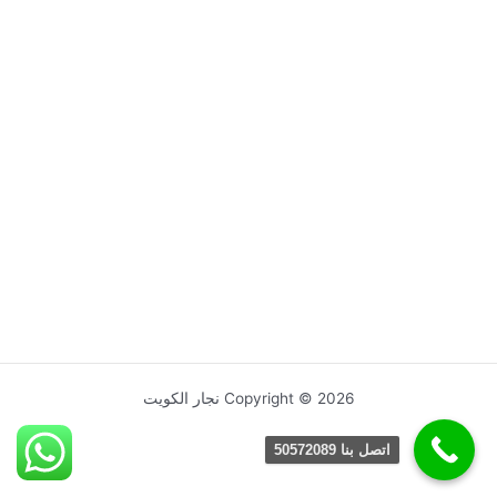
Copyright © 2026 نجار الكويت
اتصل بنا 50572089