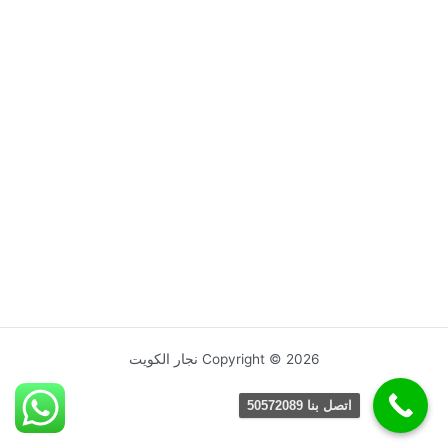
Copyright © 2026 نجار الكويت
اتصل بنا 50572089