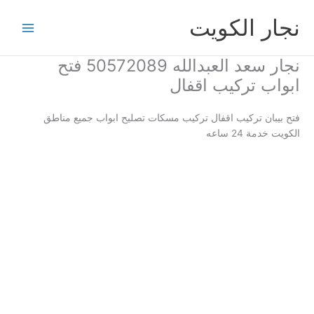
خطي
نجار الكويت
لى
لمحتوى
نجار سعد العبدالله 50572089 فتح
ابواب تركيب اقفال
فتح بيبان تركيب اقفال تركيب مسكات تصليح ابواب جميع مناطق
الكويت خدمة 24 ساعه