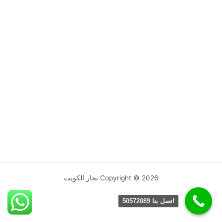
Copyright © 2026 نجار الكويت
اتصل بنا 50572089