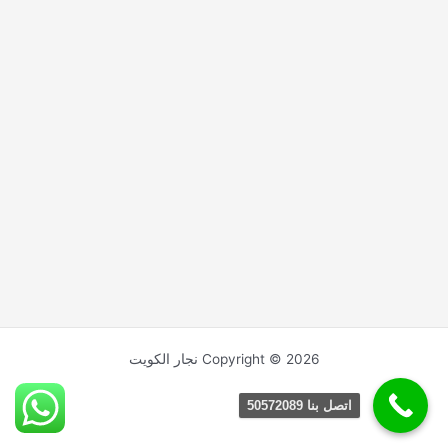
Copyright © 2026 نجار الكويت
اتصل بنا 50572089